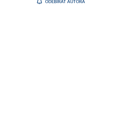
ODEBÍRAT AUTORA