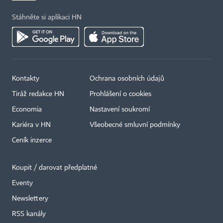
Stáhněte si aplikaci HN
Kontakty
Ochrana osobních údajů
Tiráž redakce HN
Prohlášení o cookies
Economia
Nastavení soukromí
Kariéra v HN
Všeobecné smluvní podmínky
Ceník inzerce
Koupit / darovat předplatné
Eventy
×
Newslettery
RSS kanály