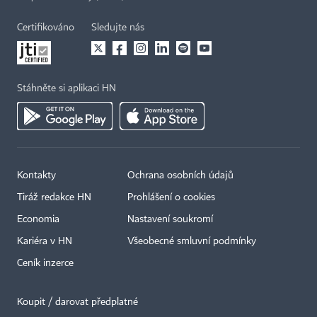
Certifikováno
Sledujte nás
Stáhněte si aplikaci HN
Kontakty
Ochrana osobních údajů
Tiráž redakce HN
Prohlášení o cookies
Economia
Nastavení soukromí
Kariéra v HN
Všeobecné smluvní podmínky
Ceník inzerce
Koupit / darovat předplatné