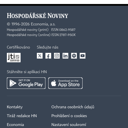
©
1996-2026
Economia, a.s.
Hospodářské noviny (print) ISSN 0862-9587
Hospodářské noviny (online) ISSN 2787-950X
Certifikováno
Sledujte nás
Stáhněte si aplikaci HN
Kontakty
Ochrana osobních údajů
Tiráž redakce HN
Prohlášení o cookies
Economia
Nastavení soukromí