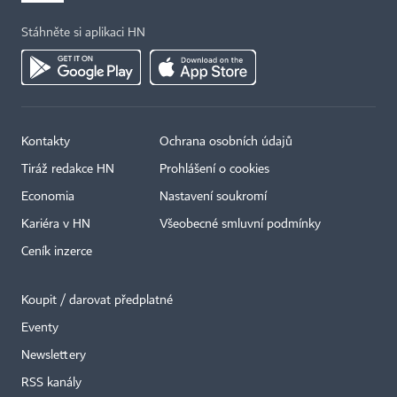
Stáhněte si aplikaci HN
Kontakty
Ochrana osobních údajů
Tiráž redakce HN
Prohlášení o cookies
Economia
Nastavení soukromí
Kariéra v HN
Všeobecné smluvní podmínky
Ceník inzerce
Koupit / darovat předplatné
Eventy
×
Newslettery
RSS kanály