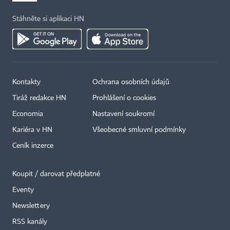
Stáhněte si aplikaci HN
Kontakty
Ochrana osobních údajů
Tiráž redakce HN
Prohlášení o cookies
Economia
Nastavení soukromí
Kariéra v HN
Všeobecné smluvní podmínky
Ceník inzerce
Koupit / darovat předplatné
Eventy
×
Newslettery
RSS kanály