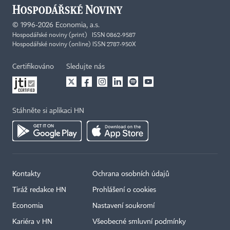
©
1996-2026
Economia, a.s.
Hospodářské noviny (print) ISSN 0862-9587
Hospodářské noviny (online) ISSN 2787-950X
Certifikováno
Sledujte nás
Stáhněte si aplikaci HN
Kontakty
Ochrana osobních údajů
Tiráž redakce HN
Prohlášení o cookies
Economia
Nastavení soukromí
Kariéra v HN
Všeobecné smluvní podmínky