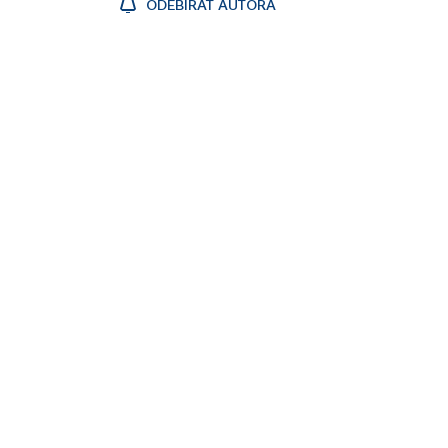
ODEBÍRAT AUTORA