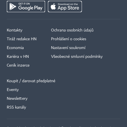
Kontakty
Ochrana osobních údajů
Tiráž redakce HN
Prohlášení o cookies
Economia
Nastavení soukromí
Kariéra v HN
Všeobecné smluvní podmínky
Ceník inzerce
Koupit / darovat předplatné
Eventy
×
Newslettery
RSS kanály