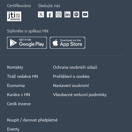
Certifikováno
Sledujte nás
Stáhněte si aplikaci HN
Kontakty
Ochrana osobních údajů
Tiráž redakce HN
Prohlášení o cookies
Economia
Nastavení soukromí
Kariéra v HN
Všeobecné smluvní podmínky
Ceník inzerce
Koupit / darovat předplatné
Eventy