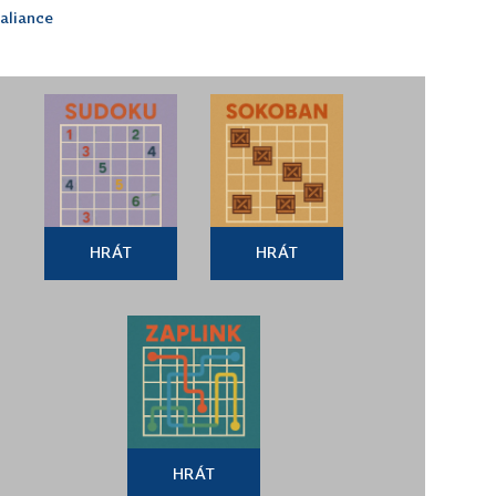
aliance
HRÁT
HRÁT
HRÁT