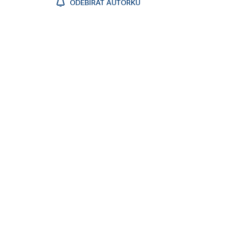
ODEBÍRAT AUTORKU