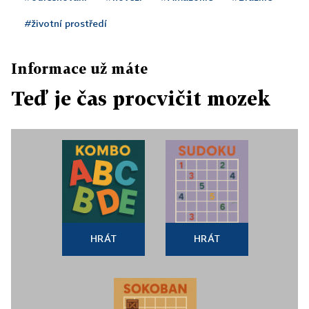
#životní prostředí
Informace už máte
Teď je čas procvičit mozek
HRÁT
HRÁT