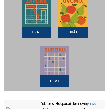
HRÁT
HRÁT
HRÁT
mezi
Přidejte si Hospodářské noviny