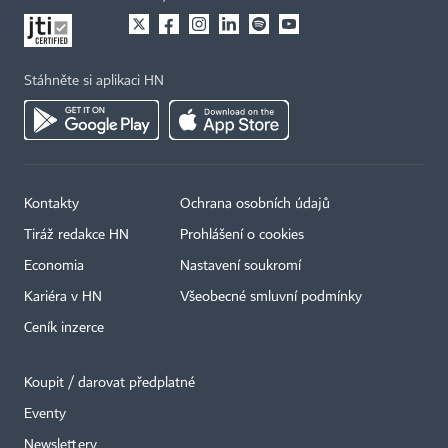
Stáhněte si aplikaci HN
Kontakty
Ochrana osobních údajů
Tiráž redakce HN
Prohlášení o cookies
Economia
Nastavení soukromí
Kariéra v HN
Všeobecné smluvní podmínky
Ceník inzerce
Koupit / darovat předplatné
Eventy
×
Newslettery