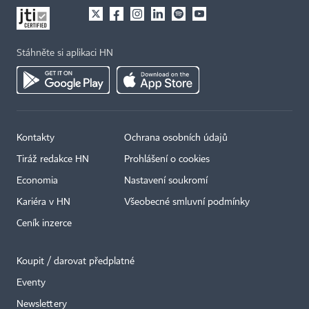
Stáhněte si aplikaci HN
Kontakty
Ochrana osobních údajů
Tiráž redakce HN
Prohlášení o cookies
Economia
Nastavení soukromí
Kariéra v HN
Všeobecné smluvní podmínky
Ceník inzerce
Koupit / darovat předplatné
Eventy
Newslettery