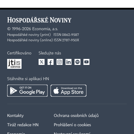
©
1996-2026
Economia, a.s.
Hospodářské noviny (print) ISSN 0862-9587
Hospodářské noviny (online) ISSN 2787-950X
Certifikováno
Sledujte nás
Stáhněte si aplikaci HN
Kontakty
Ochrana osobních údajů
Tiráž redakce HN
Prohlášení o cookies