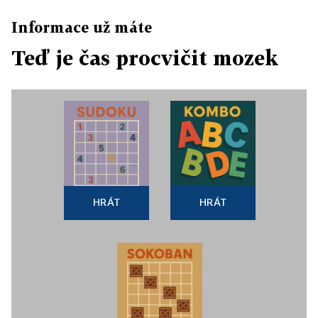
Informace už máte
Teď je čas procvičit mozek
HRÁT
HRÁT