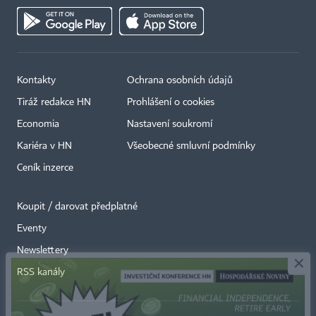
Kontakty
Ochrana osobních údajů
Tiráž redakce HN
Prohlášení o cookies
Economia
Nastavení soukromí
Kariéra v HN
Všeobecné smluvní podmínky
Ceník inzerce
Koupit / darovat předplatné
Eventy
×
Newslettery
RSS kanály