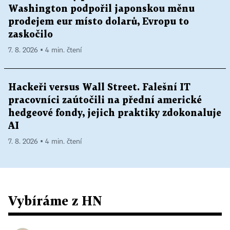
Washington podpořil japonskou měnu
prodejem eur místo dolarů, Evropu to
zaskočilo
7. 8. 2026 ▪ 4 min. čtení
Hackeři versus Wall Street. Falešní IT
pracovníci zaútočili na přední americké
hedgeové fondy, jejich praktiky zdokonaluje
AI
7. 8. 2026 ▪ 4 min. čtení
Vybíráme z HN