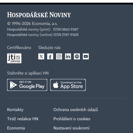
©
1996-2026
Economia, a.s.
Hospodářské noviny (print) ISSN 0862-9587
Hospodářské noviny (online) ISSN 2787-950X
Certifikováno
Sledujte nás
Stáhněte si aplikaci HN
Kontakty
Ochrana osobních údajů
Tiráž redakce HN
Prohlášení o cookies
Economia
Nastavení soukromí