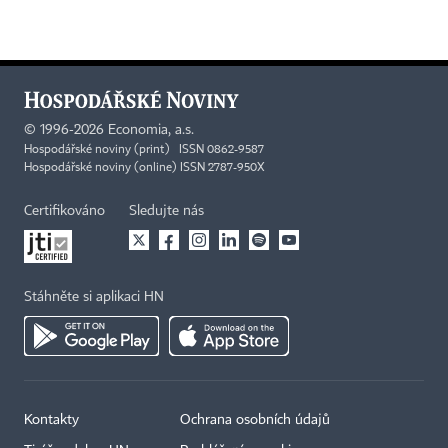
©
1996-2026
Economia, a.s.
Hospodářské noviny (print) ISSN 0862-9587
Hospodářské noviny (online) ISSN 2787-950X
Certifikováno
Sledujte nás
Stáhněte si aplikaci HN
Kontakty
Ochrana osobních údajů