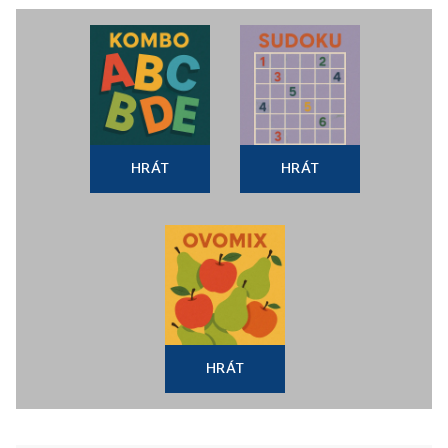
HRÁT
HRÁT
HRÁT