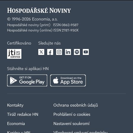
©
1996-2026
Economia, a.s.
Hospodářské noviny (print) ISSN 0862-9587
Hospodářské noviny (online) ISSN 2787-950X
Certifikováno
Sledujte nás
Stáhněte si aplikaci HN
Kontakty
Ochrana osobních údajů
Tiráž redakce HN
Prohlášení o cookies
Economia
Nastavení soukromí