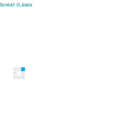
ŘEHRÁT ČLÁNEK