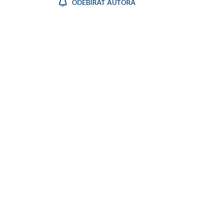
ODEBÍRAT AUTORA