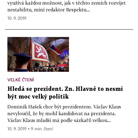
využívá každou možnost, jak v těchto zemích rozvíjet
nestabilitu, míní redaktor Respektu...
10. 9. 2019
VELKÉ ČTENÍ
Hledá se prezident. Zn. Hlavně to nesmí
být moc velký politik
Dominik Hašek chce být prezidentem. Václav Klaus
nevyloučil, že by mohl kandidovat na prezidenta.
Václav Klaus mladší má podle sázkařů velkou...
10. 9. 2019 ▪ 9 min. čtení