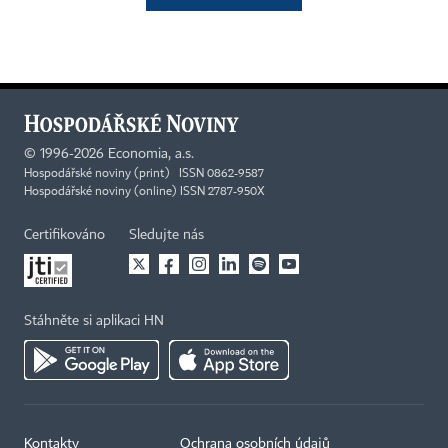
©
1996-2026
Economia, a.s.
Hospodářské noviny (print) ISSN 0862-9587
Hospodářské noviny (online) ISSN 2787-950X
Certifikováno
Sledujte nás
Stáhněte si aplikaci HN
Kontakty
Ochrana osobních údajů