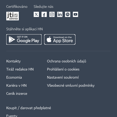
Certifikováno
Sledujte nás
Stáhněte si aplikaci HN
Kontakty
Ochrana osobních údajů
Tiráž redakce HN
Prohlášení o cookies
Economia
Nastavení soukromí
Kariéra v HN
Všeobecné smluvní podmínky
Ceník inzerce
Koupit / darovat předplatné
Eventy