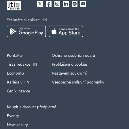
Stáhněte si aplikaci HN
Kontakty
Ochrana osobních údajů
Tiráž redakce HN
Prohlášení o cookies
Economia
Nastavení soukromí
Kariéra v HN
Všeobecné smluvní podmínky
Ceník inzerce
Koupit / darovat předplatné
Eventy
×
Newslettery