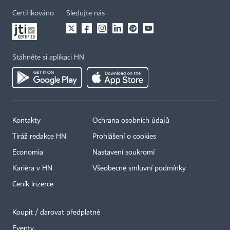
Certifikováno
Sledujte nás
Stáhněte si aplikaci HN
Kontakty
Ochrana osobních údajů
Tiráž redakce HN
Prohlášení o cookies
Economia
Nastavení soukromí
Kariéra v HN
Všeobecné smluvní podmínky
Ceník inzerce
Koupit / darovat předplatné
Eventy