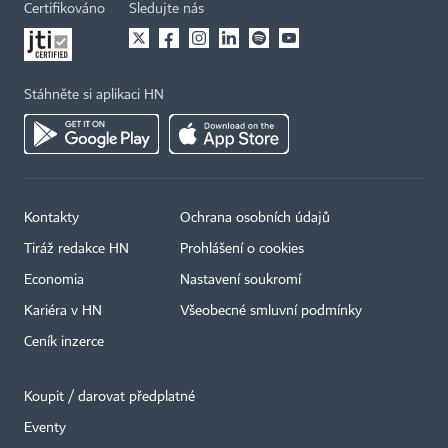
Certifikováno
Sledujte nás
Stáhněte si aplikaci HN
Kontakty
Ochrana osobních údajů
Tiráž redakce HN
Prohlášení o cookies
Economia
Nastavení soukromí
Kariéra v HN
Všeobecné smluvní podmínky
Ceník inzerce
Koupit / darovat předplatné
Eventy
×