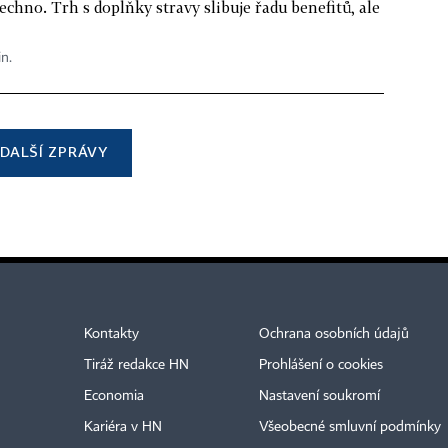
echno. Trh s doplňky stravy slibuje řadu benefitů, ale
in.
DALŠÍ ZPRÁVY
Kontakty
Ochrana osobních údajů
Tiráž redakce HN
Prohlášení o cookies
Economia
Nastavení soukromí
Kariéra v HN
Všeobecné smluvní podmínky