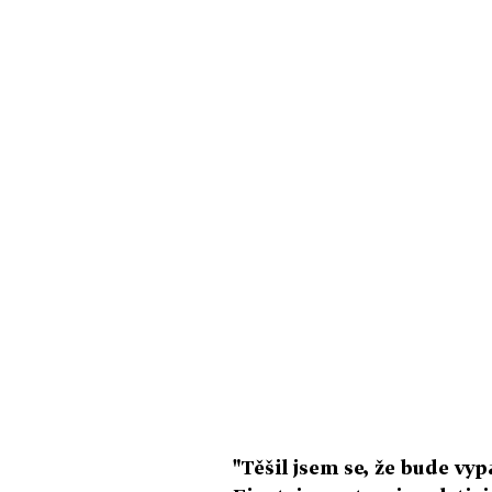
"Těšil jsem se, že bude vyp