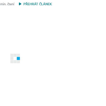
PŘEHRÁT ČLÁNEK
 min. čtení