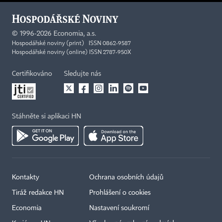
©
1996-2026
Economia, a.s.
Hospodářské noviny (print) ISSN 0862-9587
Hospodářské noviny (online) ISSN 2787-950X
Certifikováno
Sledujte nás
Stáhněte si aplikaci HN
Kontakty
Ochrana osobních údajů
Tiráž redakce HN
Prohlášení o cookies
Economia
Nastavení soukromí