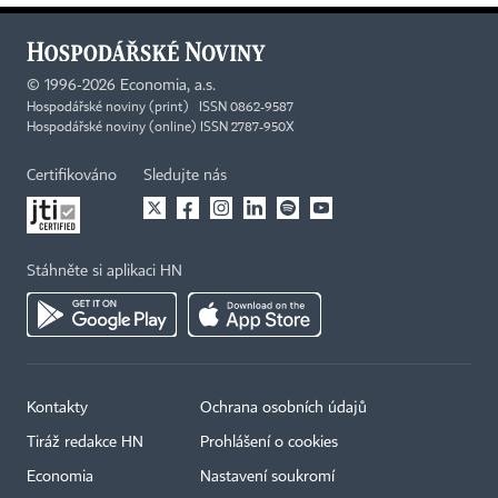
©
1996-2026
Economia, a.s.
Hospodářské noviny (print) ISSN 0862-9587
Hospodářské noviny (online) ISSN 2787-950X
Certifikováno
Sledujte nás
Stáhněte si aplikaci HN
Kontakty
Ochrana osobních údajů
Tiráž redakce HN
Prohlášení o cookies
Economia
Nastavení soukromí