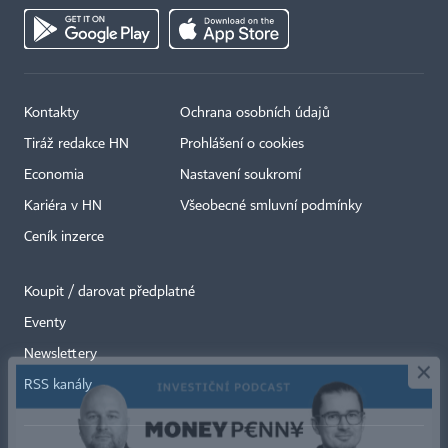
Kontakty
Ochrana osobních údajů
Tiráž redakce HN
Prohlášení o cookies
Economia
Nastavení soukromí
Kariéra v HN
Všeobecné smluvní podmínky
Ceník inzerce
Koupit / darovat předplatné
Eventy
×
Newslettery
RSS kanály