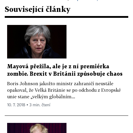
Související články
Mayová přežila, ale je z ní premiérka
zombie. Brexit v Británii způsobuje chaos
Boris Johnson jakožto ministr zahraničí neustále
opakoval, že Velká Británie se po odchodu z Evropské
unie stane „velkým globálním...
10. 7. 2018 ▪ 3 min. čtení