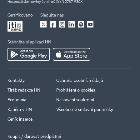
Hospodářské noviny (online) ISSN 2787-950X
Certifikováno
Sledujte nás
Stáhněte si aplikaci HN
Kontakty
Ochrana osobních údajů
Tiráž redakce HN
Prohlášení o cookies
Economia
Nastavení soukromí
Kariéra v HN
Všeobecné smluvní podmínky
Ceník inzerce
Koupit / darovat předplatné