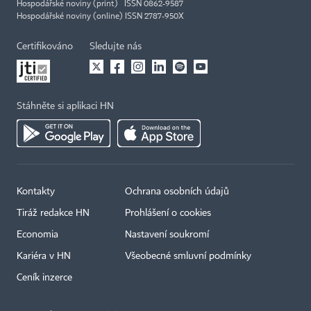
Hospodářské noviny (print) ISSN 0862-9587
Hospodářské noviny (online) ISSN 2787-950X
Certifikováno
Sledujte nás
Stáhněte si aplikaci HN
Kontakty
Ochrana osobních údajů
Tiráž redakce HN
Prohlášení o cookies
Economia
Nastavení soukromí
Kariéra v HN
Všeobecné smluvní podmínky
Ceník inzerce