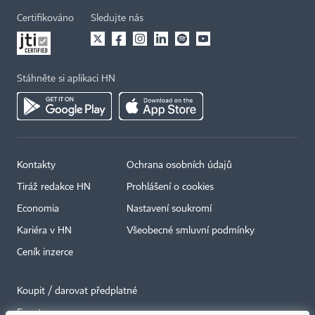
Certifikováno
Sledujte nás
Stáhněte si aplikaci HN
Kontakty
Ochrana osobních údajů
Tiráž redakce HN
Prohlášení o cookies
Economia
Nastavení soukromí
Kariéra v HN
Všeobecné smluvní podmínky
Ceník inzerce
Koupit / darovat předplatné
Eventy