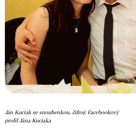
Ján Kuciak se snoubenkou. Zdroj: Facebookový
profil Jána Kuciaka