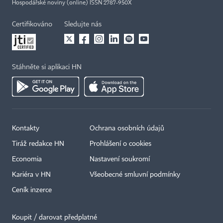
Hospodářské noviny (online) ISSN 2787-950X
Certifikováno
Sledujte nás
Stáhněte si aplikaci HN
Kontakty
Ochrana osobních údajů
Tiráž redakce HN
Prohlášení o cookies
Economia
Nastavení soukromí
Kariéra v HN
Všeobecné smluvní podmínky
Ceník inzerce
Koupit / darovat předplatné