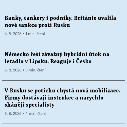
Banky, tankery i podniky. Británie uvalila
nové sankce proti Rusku
6. 8. 2026 ▪ 1 min. čtení
Německo řeší závažný hybridní útok na
letadlo v Lipsku. Reaguje i Česko
6. 8. 2026 ▪ 5 min. čtení
V Rusku se potichu chystá nová mobilizace.
Firmy dostávají instrukce a narychlo
shánějí specialisty
6. 8. 2026 ▪ 4 min. čtení