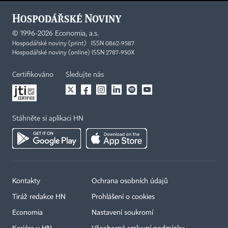
©
1996-2026
Economia, a.s.
Hospodářské noviny (print) ISSN 0862-9587
Hospodářské noviny (online) ISSN 2787-950X
Certifikováno
Sledujte nás
Stáhněte si aplikaci HN
Kontakty
Ochrana osobních údajů
Tiráž redakce HN
Prohlášení o cookies
Economia
Nastavení soukromí