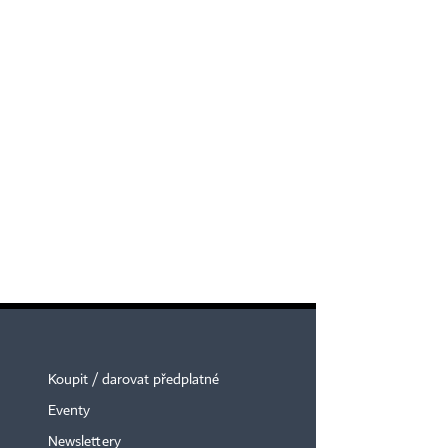
Koupit / darovat předplatné
Eventy
Newslettery