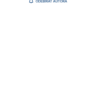
ODEBÍRAT AUTORA