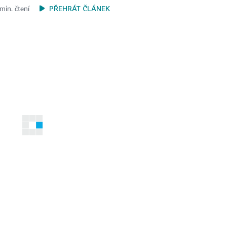
PŘEHRÁT ČLÁNEK
min. čtení