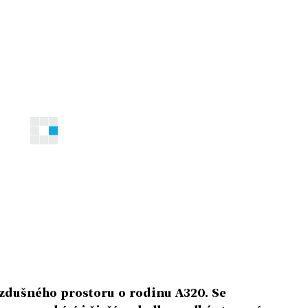
 vzdušného prostoru o rodinu A320. Se