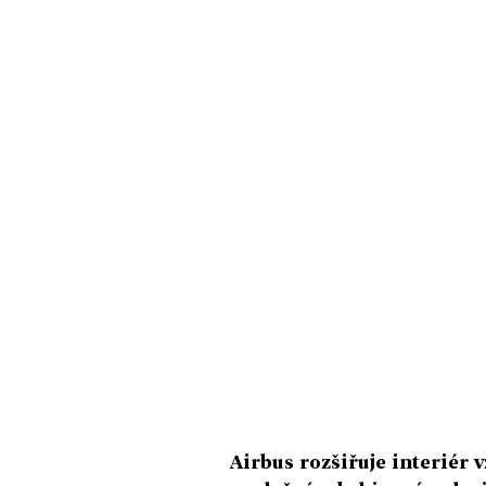
Airbus rozšiřuje interiér