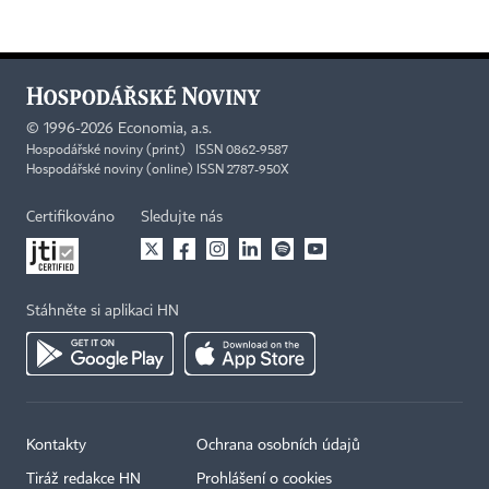
©
1996-2026
Economia, a.s.
Hospodářské noviny (print) ISSN 0862-9587
Hospodářské noviny (online) ISSN 2787-950X
Certifikováno
Sledujte nás
Stáhněte si aplikaci HN
Kontakty
Ochrana osobních údajů
Tiráž redakce HN
Prohlášení o cookies