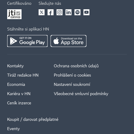
Certifikováno
Sledujte nás
Stáhněte si aplikaci HN
Kontakty
Ochrana osobních údajů
Tiráž redakce HN
Prohlášení o cookies
Economia
Nastavení soukromí
Kariéra v HN
Všeobecné smluvní podmínky
Ceník inzerce
Koupit / darovat předplatné
Eventy
×