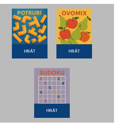
HRÁT
HRÁT
HRÁT