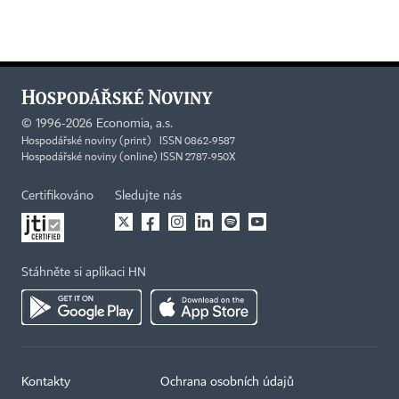
©
1996-2026
Economia, a.s.
Hospodářské noviny (print) ISSN 0862-9587
Hospodářské noviny (online) ISSN 2787-950X
Certifikováno
Sledujte nás
Stáhněte si aplikaci HN
Kontakty
Ochrana osobních údajů