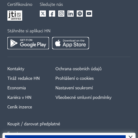
Certifikováno
Sledujte nás
Stáhněte si aplikaci HN
Kontakty
Ochrana osobních údajů
Tiráž redakce HN
Prohlášení o cookies
Economia
Nastavení soukromí
Kariéra v HN
Všeobecné smluvní podmínky
Ceník inzerce
Koupit / darovat předplatné
Eventy
×