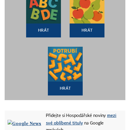
HRÁT
HRÁT
HRÁT
mezi
Přidejte si Hospodářské noviny
své oblíbené tituly
na Google