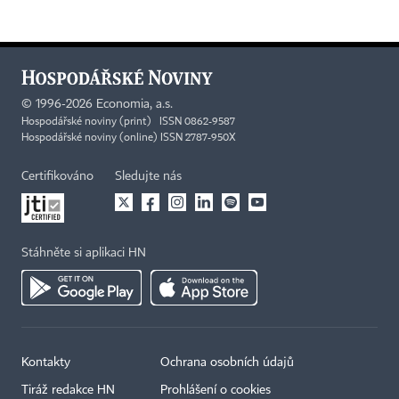
©
1996-2026
Economia, a.s.
Hospodářské noviny (print) ISSN 0862-9587
Hospodářské noviny (online) ISSN 2787-950X
Certifikováno
Sledujte nás
Stáhněte si aplikaci HN
Kontakty
Ochrana osobních údajů
Tiráž redakce HN
Prohlášení o cookies