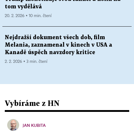
tom vydělává
20. 2. 2026 ▪ 10 min. čtení
Nejdražší dokument všech dob, film
Melania, zaznamenal v kinech v USA a
Kanadě úspěch navzdory kritice
2. 2. 2026 ▪ 3 min. čtení
Vybíráme z HN
JAN KUBITA