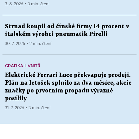
3. 8. 2026 ▪ 3 min. čtení
Strnad koupil od čínské firmy 14 procent v
italském výrobci pneumatik Pirelli
30. 7. 2026 ▪ 2 min. čtení
GRAFIKA UVNITŘ
Elektrické Ferrari Luce překvapuje prodeji.
Plán na letošek splnilo za dva měsíce, akcie
značky po prvotním propadu výrazně
posílily
31. 7. 2026 ▪ 3 min. čtení