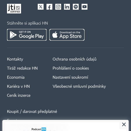
Stáhněte si aplikaci HN
Kontakty
Ochrana osobních údajů
Tiráž redakce HN
Prohlášení o cookies
Economia
Nastavení soukromí
Kariéra v HN
Všeobecné smluvní podmínky
Ceník inzerce
Koupit / darovat předplatné
Eventy
×
Newslettery