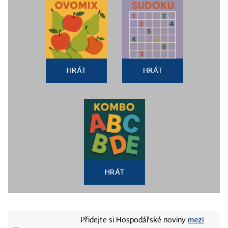
HRÁT
HRÁT
HRÁT
mezi
Přidejte si Hospodářské noviny