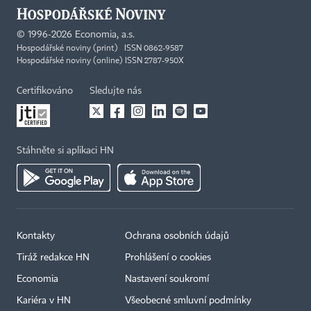
©
1996-2026
Economia, a.s.
Hospodářské noviny (print) ISSN 0862-9587
Hospodářské noviny (online) ISSN 2787-950X
Certifikováno
Sledujte nás
Stáhněte si aplikaci HN
Kontakty
Ochrana osobních údajů
Tiráž redakce HN
Prohlášení o cookies
Economia
Nastavení soukromí
Kariéra v HN
Všeobecné smluvní podmínky