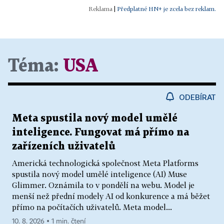
|
Předplatné HN+ je zcela bez reklam.
Téma:
USA
ODEBÍRAT
Meta spustila nový model umělé
inteligence. Fungovat má přímo na
zařízeních uživatelů
Americká technologická společnost Meta Platforms
spustila nový model umělé inteligence (AI) Muse
Glimmer. Oznámila to v pondělí na webu. Model je
menší než přední modely AI od konkurence a má běžet
přímo na počítačích uživatelů. Meta model...
10. 8. 2026 ▪ 1 min. čtení