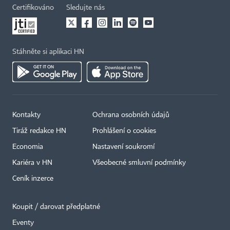
Certifikováno
Sledujte nás
Stáhněte si aplikaci HN
Kontakty
Ochrana osobních údajů
Tiráž redakce HN
Prohlášení o cookies
Economia
Nastavení soukromí
Kariéra v HN
Všeobecné smluvní podmínky
Ceník inzerce
Koupit / darovat předplatné
Eventy
×